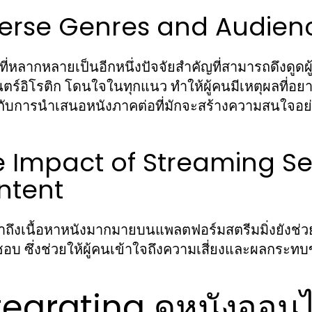
verse Genres and Audie
าที่หลากหลายเป็นอีกหนึ่งปัจจัยสำคัญที่สามารถดึงดูด
ร์อิโรติก โดนใจในทุกแนว ทำให้ผู้คนมีเหตุผลที่อยา
ับการนำเสนอหนังภาคต่อที่มักจะสร้างความสนใจอย่า
e Impact of Streaming S
ntent
าถึงเนื้อหาหนังมากมายบนแพลตฟอร์มสตรีมมิ่งยังช่วย
ชอบ ซึ่งช่วยให้ผู้คนเข้าใจถึงความเสี่ยงและผลกระท
tegrating ดูหนังออนไ