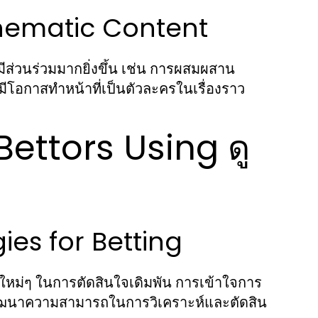
inematic Content
ส่วนร่วมมากยิ่งขึ้น เช่น การผสมผสาน
นมีโอกาสทำหน้าที่เป็นตัวละครในเรื่องราว
Bettors Using ดู
ies for Betting
องใหม่ๆ ในการตัดสินใจเดิมพัน การเข้าใจการ
พัฒนาความสามารถในการวิเคราะห์และตัดสิน