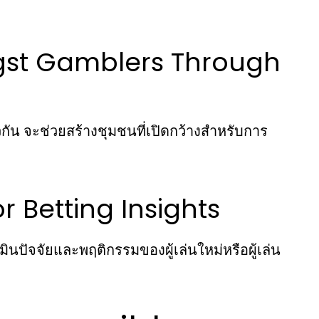
st Gamblers Through
วกัน จะช่วยสร้างชุมชนที่เปิดกว้างสำหรับการ
r Betting Insights
นปัจจัยและพฤติกรรมของผู้เล่นใหม่หรือผู้เล่น