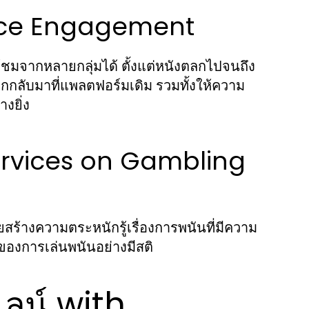
nce Engagement
ผู้ชมจากหลายกลุ่มได้ ตั้งแต่หนังตลกไปจนถึง
กกลับมาที่แพลตฟอร์มเดิม รวมทั้งให้ความ
งยิ่ง
ervices on Gambling
สร้างความตระหนักรู้เรื่องการพนันที่มีความ
บของการเล่นพนันอย่างมีสติ
ลน์ with