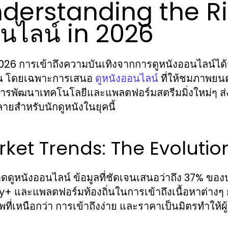
derstanding the Ris
นไลน์ in 2026
026 การเข้าถึงความบันเทิงจากการดูหนังออนไลน์ได้กล
น โดยเฉพาะการเสนอ
ที่ให้ชมภาพยนตร
ดูหนังออนไลน์
ารพัฒนาเทคโนโลยีและแพลตฟอร์มสตรีมมิ่งใหม่ๆ ส่ง
ายสำหรับนักดูหนังในยุคนี้
ket Trends: The Evolutio
ดูหนังออนไลน์ ข้อมูลที่ชัดเจนเสนอว่าถึง 37% ของ
+ และแพลตฟอร์มท้องถิ่นในการเข้าถึงเนื้อหาต่างๆ 
ที่เหนือกว่า การเข้าถึงง่าย และราคาเป็นมิตรทำให้ผ