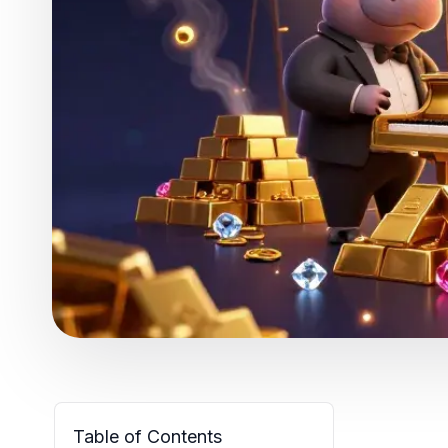
Table of Contents