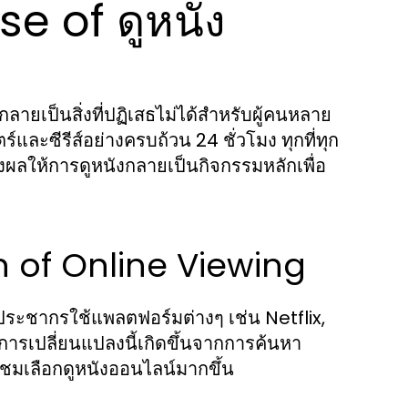
e of ดูหนัง
ายเป็นสิ่งที่ปฏิเสธไม่ได้สำหรับผู้คนหลาย
์และซีรีส์อย่างครบถ้วน 24 ชั่วโมง ทุกที่ทุก
ผลให้การดูหนังกลายเป็นกิจกรรมหลักเพื่อ
n of Online Viewing
ประชากรใช้แพลตฟอร์มต่างๆ เช่น Netflix,
การเปลี่ยนแปลงนี้เกิดขึ้นจากการค้นหา
ู้ชมเลือกดูหนังออนไลน์มากขึ้น