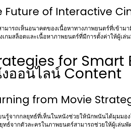
 Future of Interactive C
สามารถเห็นอนาคตของเนื้อหาทางภาพยนตร์ที่เข้ามามี
งเกมสล็อตและเนื้อหาภาพยนตร์ที่มีการตั้งค่าให้ผู้เล่
rategies for Smart 
ังออนไลน์ Content
rning from Movie Strateg
ยนรู้จากกลยุทธ์ที่เห็นในหนังช่วยให้นักพนันได้มุมม
ยุทธ์จากตัวละครในภาพยนตร์สามารถช่วยให้ผู้เล่น