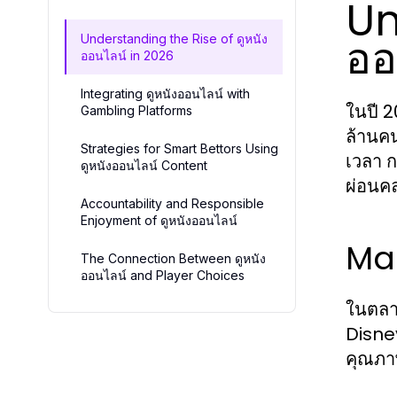
Un
ออ
Understanding the Rise of ดูหนัง
ออนไลน์ in 2026
Integrating ดูหนังออนไลน์ with
ในปี 2
Gambling Platforms
ล้านค
Strategies for Smart Bettors Using
เวลา ก
ดูหนังออนไลน์ Content
ผ่อนคล
Accountability and Responsible
Enjoyment of ดูหนังออนไลน์
Mar
The Connection Between ดูหนัง
ออนไลน์ and Player Choices
ในตลาด
Disney
คุณภาพ