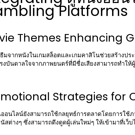
mbling Platforms
vie Themes Enhancing G
ธีมจากหนังในเกมสล็อตและเกมคาสิโนช่วยสร้างประสบกา
รงบันดาลใจจากภาพยนตร์ที่มีชื่อเสียงสามารถทำให้ผู้เล
motional Strategies for 
นออนไลน์ยังสามารถใช้กลยุทธ์การตลาดโดยการใช้ภ
ัสต่างๆ ซึ่งสามารถดึงดูดผู้เล่นใหม่ๆ ให้เข้ามาที่เว็บ